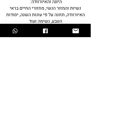
היוגה והאיורוודה:
נשיות והמזור הנשי, מחזורי החיים בראי
האיורוודה, תזונה על פי עונות השנה, יסודות
הטבע, נשימה ועוד