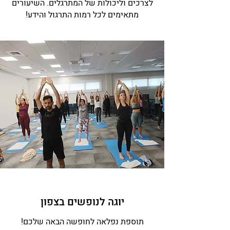
לצרכים וליכולות של המתרגלים. השיעורים
מתאימים לכל רמות התרגול והידע!
יוגה לנופשים בצפון
תוספת נפלאה לחופשה הבאה שלכם!