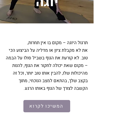
יוגה
תרגול היוגה – מקום בו אין תחרות,
את לא מקבלת ציון או מדליה על הביצוע הכי
טוב. לא קורעת את הגוף בשביל סולו על הבמה
– מקום שאת יכולה לחקור את הגוף, להנות
מהיכולות שלו, להבין אותו טוב יותר, וכל זה
בקצב שלך, בהתאם למצב הנוכחי, מתוך
הקשבה לצורך של הגוף באותו הרגע.
המשיכו לקרוא