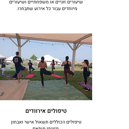
שיעורים זוגיים או משפחתיים ושיעורים
מיוחדים עבור כל אירוע שתבחרו.
טיפולים אירוודים
טיפולים הכוללים תשאול אישי ואבחון
תזונתי מותאם.