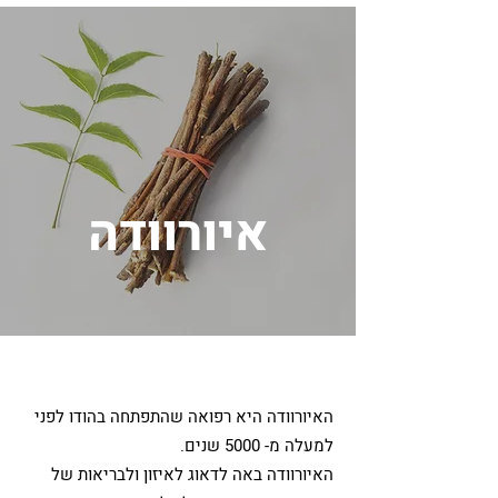
איורוודה
האיורוודה היא רפואה שהתפתחה בהודו לפני
למעלה מ- 5000 שנים.
האיורוודה באה לדאוג לאיזון ולבריאות של