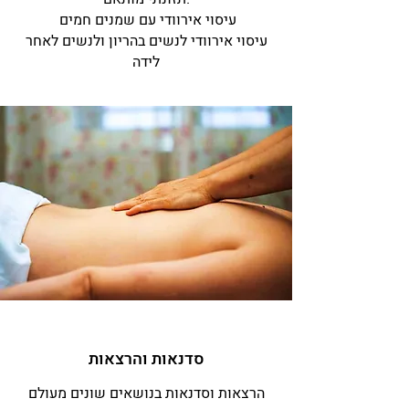
עיסוי אירוודי עם שמנים חמים
עיסוי אירוודי לנשים בהריון ולנשים לאחר
לידה
סדנאות והרצאות
הרצאות וסדנאות בנושאים שונים מעולם