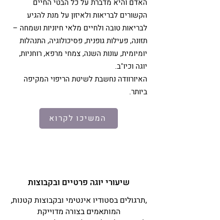
האדם והיא מדברת על כל הבטי החיים
הקשורים לבריאות ולאיזון על מנת להגיע
לבריאות טובה ולחיים מלאי חיוניות ושמחה –
תזונה, פעילות גופנית, פסיכולוגיה, התנהלות
יומיומית, עונות השנה, צמחי מרפא, רוחניות,
יוגה וכיו"ב.
האיורוודה נחשבת לשיטת הריפוי המקיפה
ביותר.
המשיכו לקרוא
שיעורי יוגה פרטיים ובקבוצות
,תרגולים בסטודיו אינטימי ובקבוצות קטנות,
המותאמים בצורה מדוייקת