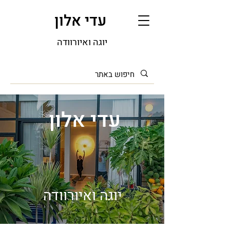
עדי אלון
יוגה ו
איורוודה
עדי אלון
יוגה ואיורוודה