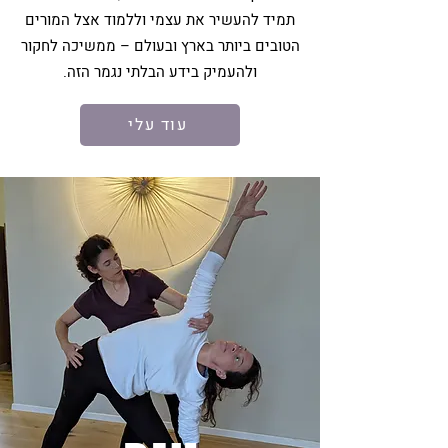
תמיד להעשיר את עצמי וללמוד אצל המורים
הטובים ביותר בארץ ובעולם – ממשיכה לחקור
ולהעמיק בידע הבלתי נגמר הזה.
עוד עלי